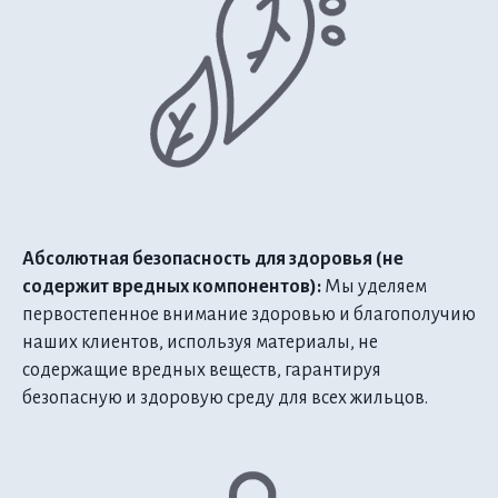
Абсолютная безопасность для здоровья (не
содержит вредных компонентов):
Мы уделяем
первостепенное внимание здоровью и благополучию
наших клиентов, используя материалы, не
содержащие вредных веществ, гарантируя
безопасную и здоровую среду для всех жильцов.