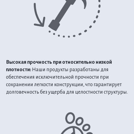
Высокая прочность при относительно низкой
плотности:
Наши продукты разработаны для
обеспечения исключительной прочности при
сохранении легкости конструкции, что гарантирует
долговечность без ущерба для целостности структуры.