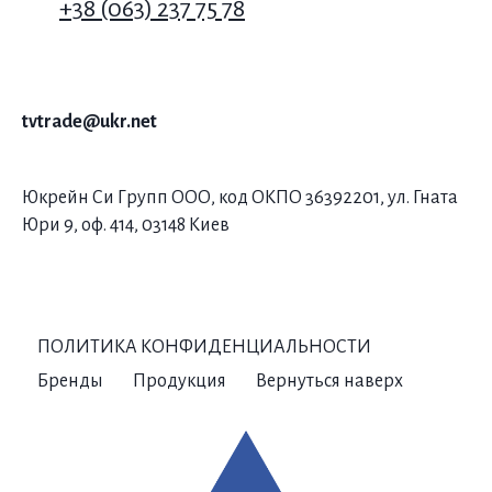
+38 (063) 237 75 78
tvtrade@ukr.net
Юкрейн Си Групп ООО, код ОКПО 36392201, ул. Гната
Юри 9, оф. 414, 03148 Киев
ПОЛИТИКА КОНФИДЕНЦИАЛЬНОСТИ
Бренды
Продукция
Вернуться наверх