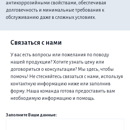
антикоррозийными свойствами, обеспечивая
долговечность и минимальные требования к
обслуживанию даже в сложных условиях.
Связаться с нами
У вас есть вопросы или пожелания по поводу
нашей продукции? Хотите узнать цену или
договориться о консультации? Мы здесь, чтобы
помочь! Не стесняйтесь связаться с нами, используя
контактную информацию ниже или заполнив
форму. Наша команда готова предоставить вам
необходимую информацию и помощь.
Заполните Ваши данные: