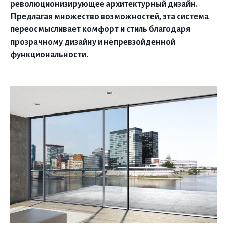
революционизирующее архитектурный дизайн.
Предлагая множество возможностей, эта система
переосмысливает комфорт и стиль благодаря
прозрачному дизайну и непревзойденной
функциональности.