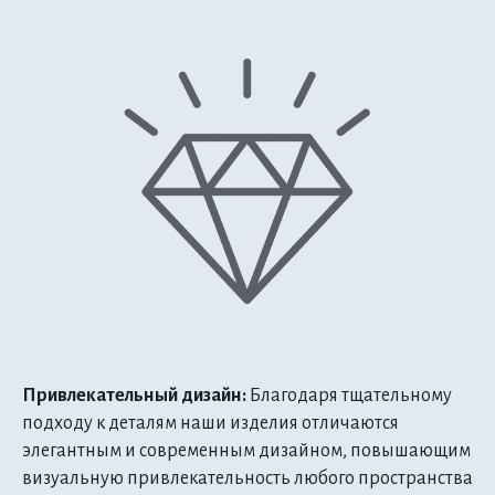
Привлекательный дизайн:
Благодаря тщательному
подходу к деталям наши изделия отличаются
элегантным и современным дизайном, повышающим
визуальную привлекательность любого пространства