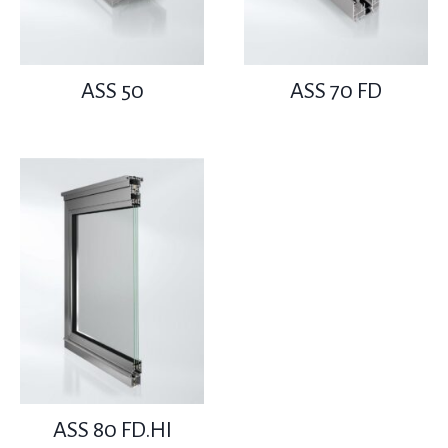
ASS 50
ASS 70 FD
ASS 80 FD.HI