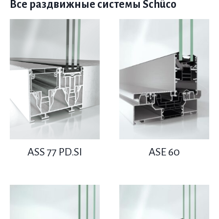
Все раздвижные системы Schüco
ASS 77 PD.SI
ASE 60