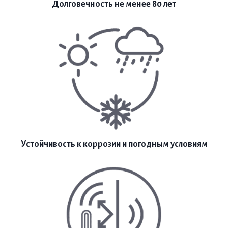
Долговечность не менее 80 лет
Устойчивость к коррозии и погодным условиям