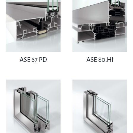
ASE 67 PD
ASE 80.HI