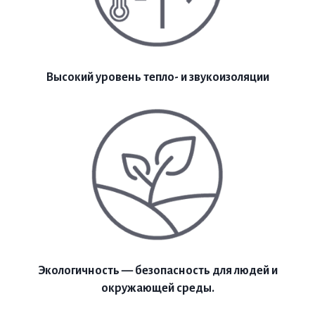
Высокий уровень тепло- и звукоизоляции
Экологичность — безопасность для людей и
окружающей среды.