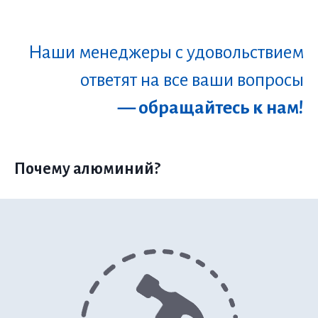
Наши менеджеры с удовольствием
ответят на все ваши вопросы
— обращайтесь к нам!
Почему алюминий?