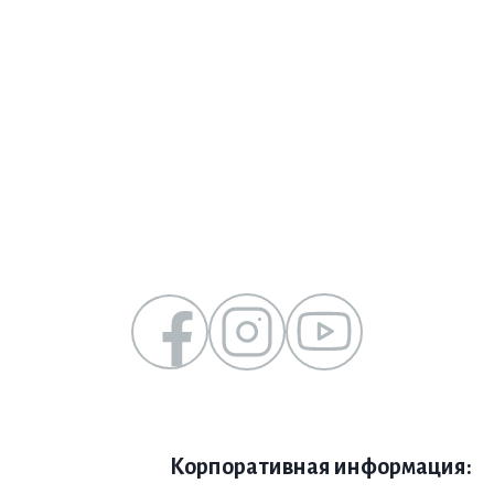
Корпоративная информация: