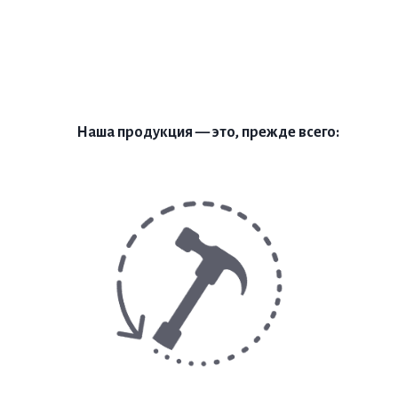
Наша продукция — это, прежде всего: