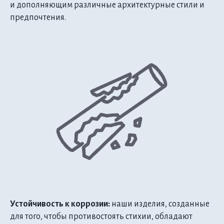
и дополняющим различные архитектурные стили и
предпочтения.
Устойчивость к коррозии:
наши изделия, созданные
для того, чтобы противостоять стихии, обладают