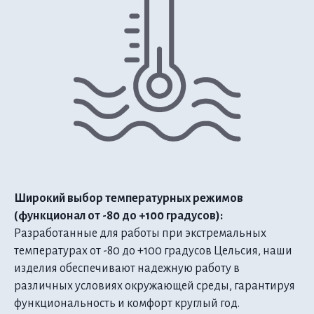
Широкий выбор температурных режимов
(функционал от -80 до +100 градусов):
Разработанные для работы при экстремальных
температурах от -80 до +100 градусов Цельсия, наши
изделия обеспечивают надежную работу в
различных условиях окружающей среды, гарантируя
функциональность и комфорт круглый год.