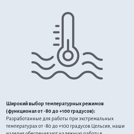
Широкий выбор температурных режимов
(функционал от -80 до +100 градусов):
Разработанные для работы при экстремальных
температурах от -80 до +100 градусов Цельсия, наши
изделия обеспечивают надежную работу в