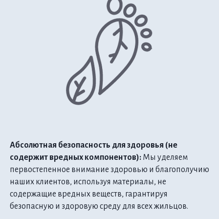
Абсолютная безопасность для здоровья (не
содержит вредных компонентов):
Мы уделяем
первостепенное внимание здоровью и благополучию
наших клиентов, используя материалы, не
содержащие вредных веществ, гарантируя
безопасную и здоровую среду для всех жильцов.