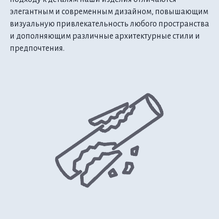
элегантным и современным дизайном, повышающим
визуальную привлекательность любого пространства
и дополняющим различные архитектурные стили и
предпочтения.