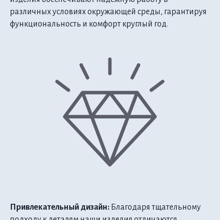
различных условиях окружающей среды, гарантируя
функциональность и комфорт круглый год.
Привлекательный дизайн:
Благодаря тщательному
подходу к деталям наши изделия отличаются