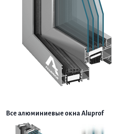
Все алюминиевые окна Aluprof