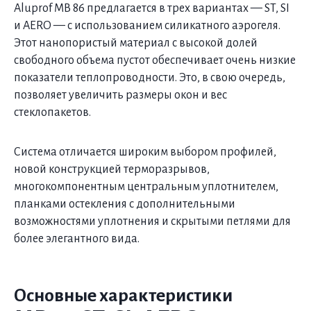
Aluprof MB 86 предлагается в трех вариантах — ST, SI
и AERO — с использованием силикатного аэрогеля.
Этот нанопористый материал с высокой долей
свободного объема пустот обеспечивает очень низкие
показатели теплопроводности. Это, в свою очередь,
позволяет увеличить размеры окон и вес
стеклопакетов.
Система отличается широким выбором профилей,
новой конструкцией терморазрывов,
многокомпонентным центральным уплотнителем,
планками остекления с дополнительными
возможностями уплотнения и скрытыми петлями для
более элегантного вида.
Основные характеристики