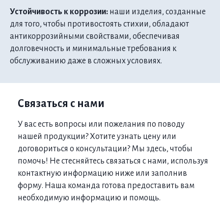
Устойчивость к коррозии:
наши изделия, созданные
для того, чтобы противостоять стихии, обладают
антикоррозийными свойствами, обеспечивая
долговечность и минимальные требования к
обслуживанию даже в сложных условиях.
Связаться с нами
У вас есть вопросы или пожелания по поводу
нашей продукции? Хотите узнать цену или
договориться о консультации? Мы здесь, чтобы
помочь! Не стесняйтесь связаться с нами, используя
контактную информацию ниже или заполнив
форму. Наша команда готова предоставить вам
необходимую информацию и помощь.