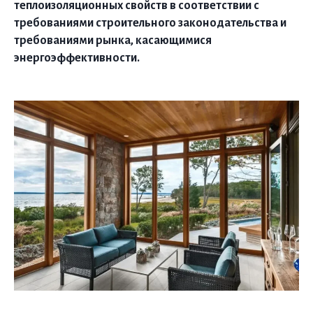
теплоизоляционных свойств в соответствии с
требованиями строительного законодательства и
требованиями рынка, касающимися
энергоэффективности.