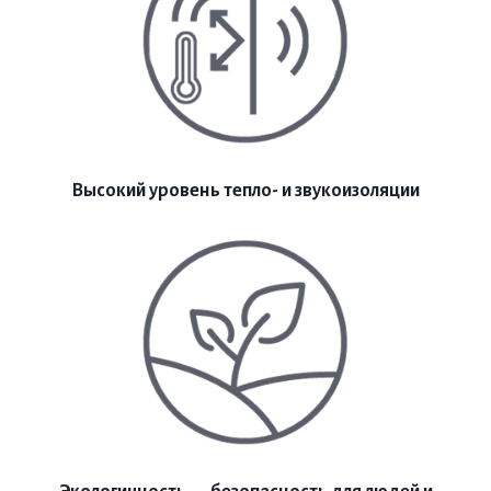
Высокий уровень тепло- и звукоизоляции