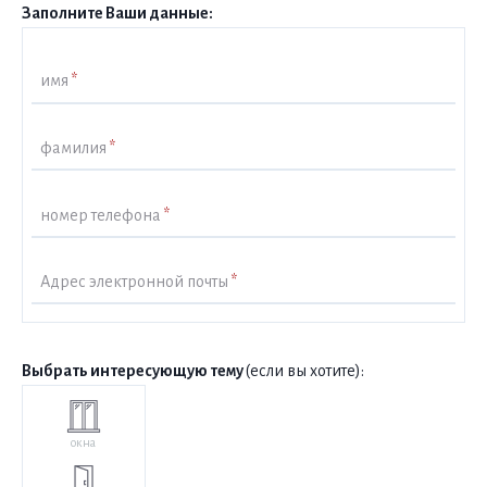
Заполните Ваши данные:
имя
*
фамилия
*
номер телефона
*
Адрес электронной почты
*
Выбрать интересующую тему
(если вы хотите):
окна