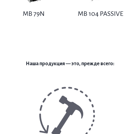
MB 79N
MB 104 PASSIVE
Наша продукция — это, прежде всего: