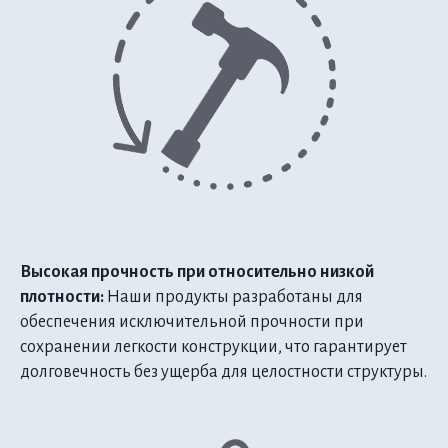
Высокая прочность при относительно низкой
плотности:
Наши продукты разработаны для
обеспечения исключительной прочности при
сохранении легкости конструкции, что гарантирует
долговечность без ущерба для целостности структуры.