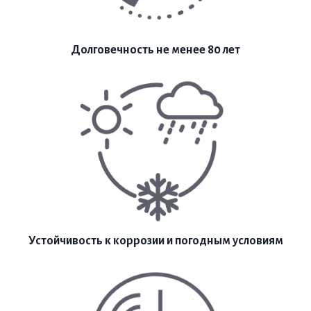
Долговечность не менее 80 лет
Устойчивость к коррозии и погодным условиям