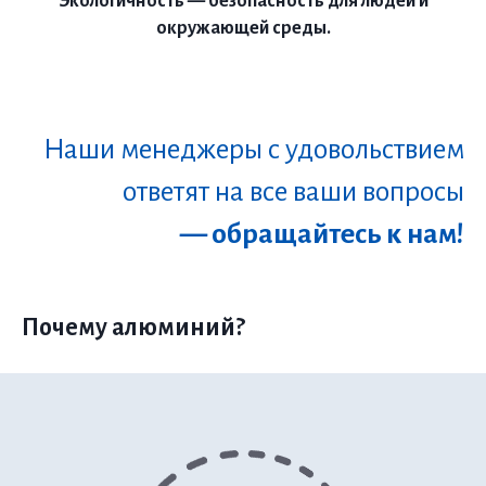
Экологичность — безопасность для людей и
окружающей среды.
Наши менеджеры с удовольствием
ответят на все ваши вопросы
— обращайтесь к нам!
Почему алюминий?