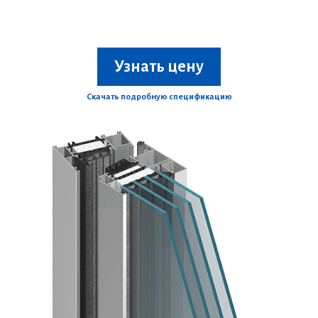
Узнать цену
Скачать подробную спецификацию