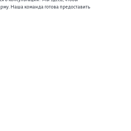
орму. Наша команда готова предоставить