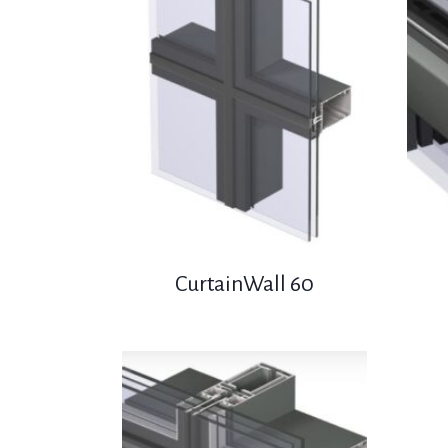
CurtainWall 60