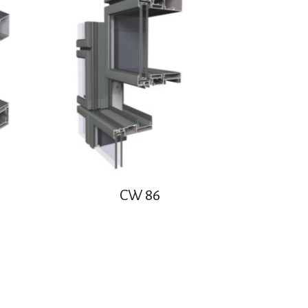
CW 86