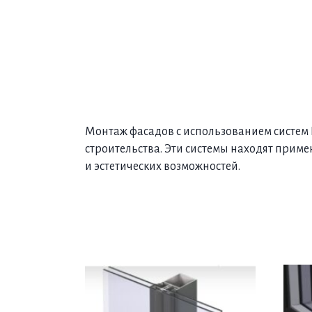
Монтаж фасадов с использованием систем 
строительства. Эти системы находят приме
и эстетических возможностей.