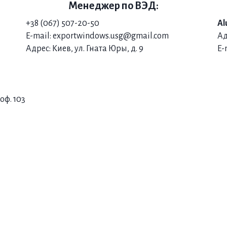
Менеджер по ВЭД:
+38 (067) 507-20-50
Al
E-mail: exportwindows.usg@gmail.com
Ад
Адрес: Киев, ул. Гната Юры, д. 9
E-
оф. 103