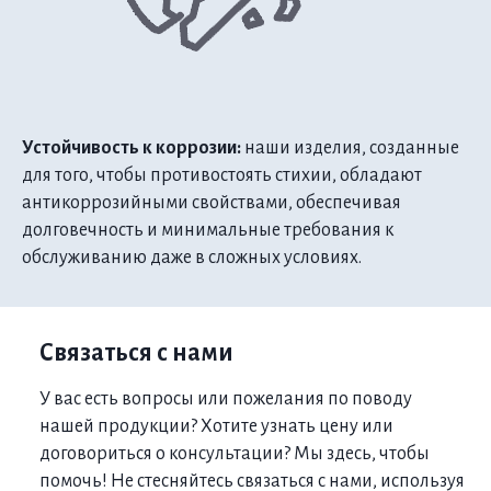
Устойчивость к коррозии:
наши изделия, созданные
для того, чтобы противостоять стихии, обладают
антикоррозийными свойствами, обеспечивая
долговечность и минимальные требования к
обслуживанию даже в сложных условиях.
Связаться с нами
У вас есть вопросы или пожелания по поводу
нашей продукции? Хотите узнать цену или
договориться о консультации? Мы здесь, чтобы
помочь! Не стесняйтесь связаться с нами, используя