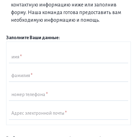
контактную информацию ниже или заполнив
форму. Наша команда готова предоставить вам
необходимую информацию и помощь.
Заполните Ваши данные:
имя
*
фамилия
*
номер телефона
*
Адрес электронной почты
*