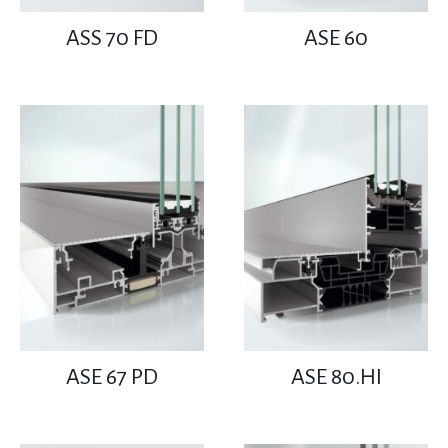
ASS 70 FD
ASE 60
ASE 67 PD
ASE 80.HI