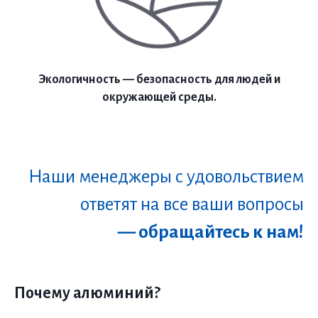
Экологичность — безопасность для людей и
окружающей среды.
Наши менеджеры с удовольствием
ответят на все ваши вопросы
— обращайтесь к нам!
Почему алюминий?