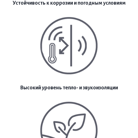
Устойчивость к коррозии и погодным условиям
Высокий уровень тепло- и звукоизоляции