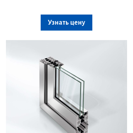
Узнать цену