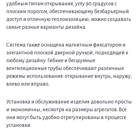
удобным типам открывания, углу 90 градусов с
плоским порогом, обеспечивающему безбарьерный
доступ и отличную теплоизоляцию, можно создавать
самые разные варианты дизайна.
Система также оснащена магнитным фиксатором и
элегантной плоской дверной ручкой, подходящей к
любому дизайну. Гибкие и бесшумные
вентиляционные трубы обеспечивают различные
режимы использования: открывание внутрь, наружу,
влево или вправо.
Установка и обслуживание изделия довольно просты
и экономичны, несмотря на размеры агрегатов. Все
они могут быть удобно отрегулированы в процессе
установки.