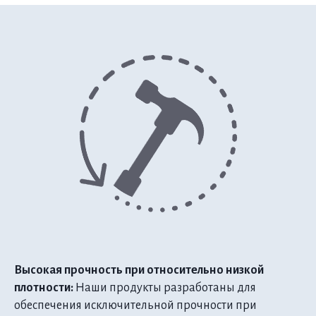
Высокая прочность при относительно низкой
плотности:
Наши продукты разработаны для
обеспечения исключительной прочности при