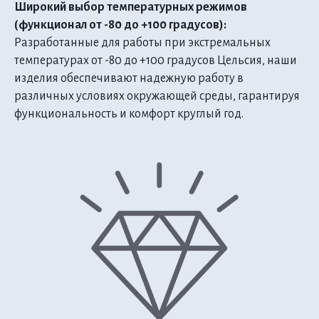
Широкий выбор температурных режимов
(функционал от -80 до +100 градусов):
Разработанные для работы при экстремальных
температурах от -80 до +100 градусов Цельсия, наши
изделия обеспечивают надежную работу в
различных условиях окружающей среды, гарантируя
функциональность и комфорт круглый год.