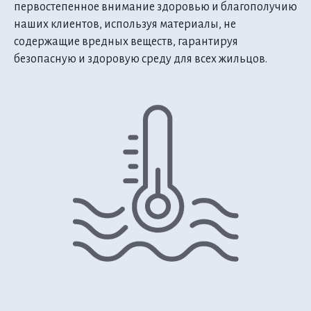
первостепенное внимание здоровью и благополучию
наших клиентов, используя материалы, не
содержащие вредных веществ, гарантируя
безопасную и здоровую среду для всех жильцов.