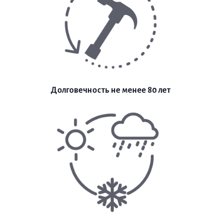
Долговечность не менее 80 лет