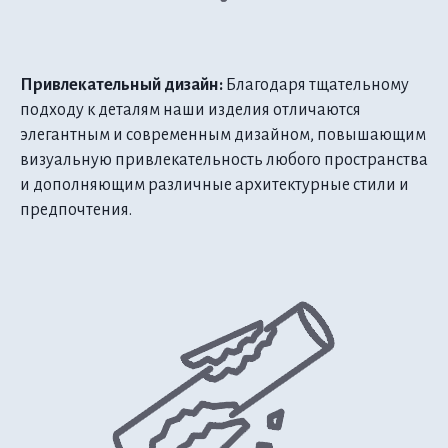
Привлекательный дизайн:
Благодаря тщательному
подходу к деталям наши изделия отличаются
элегантным и современным дизайном, повышающим
визуальную привлекательность любого пространства
и дополняющим различные архитектурные стили и
предпочтения.