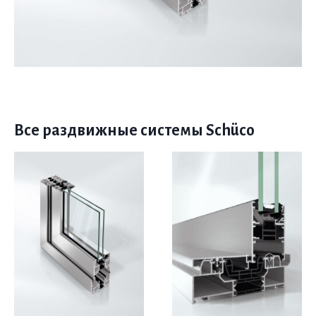
Все раздвижные системы Schüco