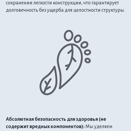
сохранении легкости конструкции, что гарантирует
долговечность без ущерба для целостности структуры.
Абсолютная безопасность для здоровья (не
содержит вредных компонентов):
Мы уделяем