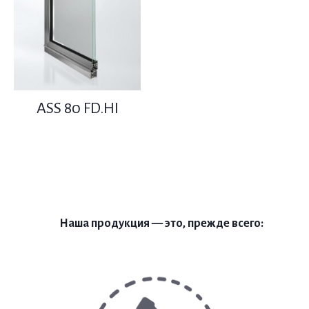
ASS 80 FD.HI
Наша продукция — это, прежде всего: