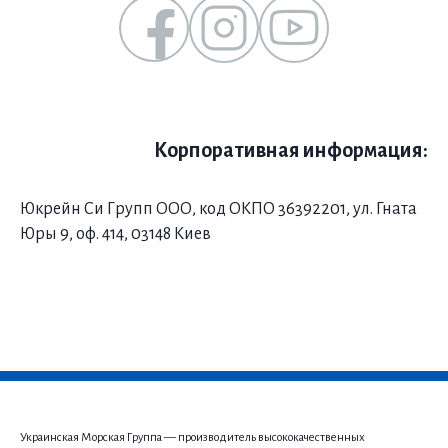
Корпоративная информация:
Юкрейн Си Групп ООО, код ОКПО 36392201, ул. Гната
Юры 9, оф. 414, 03148 Киев
Украинская Морская Группа — производитель высококачественных