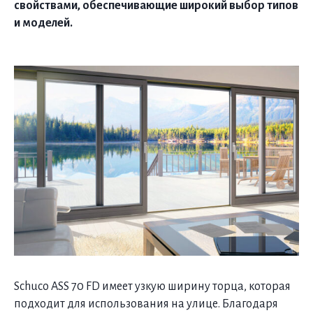
свойствами, обеспечивающие широкий выбор типов
и моделей.
Schuco ASS 70 FD имеет узкую ширину торца, которая
подходит для использования на улице. Благодаря