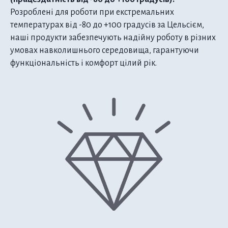
Розроблені для роботи при екстремальних
температурах від -80 до +100 градусів за Цельсієм,
наші продукти забезпечують надійну роботу в різних
умовах навколишнього середовища, гарантуючи
функціональність і комфорт цілий рік.