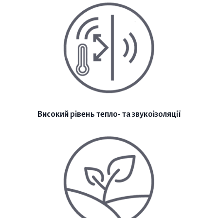
Високий рівень тепло- та звукоізоляції