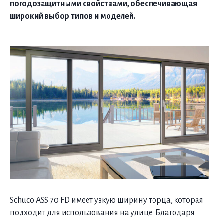
погодозащитными свойствами, обеспечивающая
широкий выбор типов и моделей.
Schuco ASS 70 FD имеет узкую ширину торца, которая
подходит для использования на улице. Благодаря