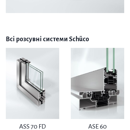
Всі розсувні системи Schüco
ASS 70 FD
ASE 60