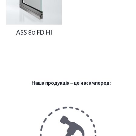
ASS 80 FD.HI
Наша продукція – це насамперед: