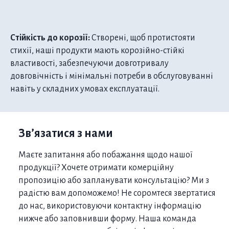
Стійкість до корозії:
Створені, щоб протистояти
стихії, наші продукти мають корозійно-стійкі
властивості, забезпечуючи довготривалу
довговічність і мінімальні потреби в обслуговуванні
навіть у складних умовах експлуатації.
Зв’язатися з нами
Маєте запитання або побажання щодо нашої
продукції? Хочете отримати комерційну
пропозицію або запланувати консультацію? Ми з
радістю вам допоможемо! Не соромтеся звертатися
до нас, використовуючи контактну інформацію
нижче або заповнивши форму. Наша команда