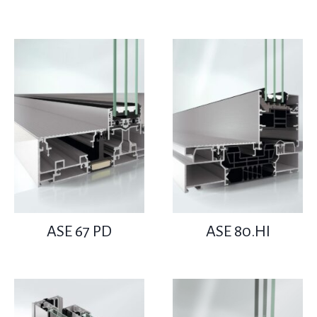
ASE 67 PD
ASE 80.HI