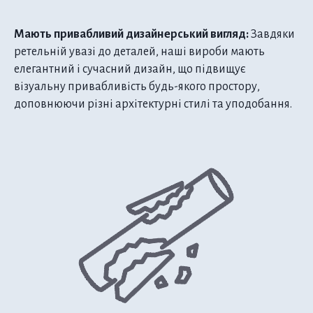
Мають привабливий дизайнерський вигляд:
Завдяки
ретельній увазі до деталей, наші вироби мають
елегантний і сучасний дизайн, що підвищує
візуальну привабливість будь-якого простору,
доповнюючи різні архітектурні стилі та уподобання.