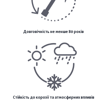
Довговічність не менше 80 років
Стійкість до корозії та атмосферних впливів