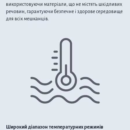
використовуючи матеріали, що не містять шкідливих
речовин, гарантуючи безпечне і здорове середовище
для всіх мешканців.
Широкий діапазон температурних режимів