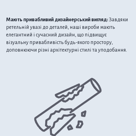
Мають привабливий дизайнерський вигляд:
Завдяки
ретельній увазі до деталей, наші вироби мають
елегантний і сучасний дизайн, що підвищує
візуальну привабливість будь-якого простору,
доповнюючи різні архітектурні стилі та уподобання.