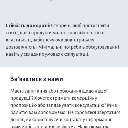
Стійкість до корозії:
Створені, щоб протистояти
стихії, наші продукти мають корозійно-стійкі
властивості, забезпечуючи довготривалу
довговічність і мінімальні потреби в обслуговуванні
навіть у складних умовах експлуатації.
Зв’язатися з нами
Маєте запитання або побажання щодо нашої
продукції? Хочете отримати комерційну
пропозицію або запланувати консультацію? Ми з
радістю вам допоможемо! Не соромтеся звертатися
до нас, використовуючи контактну інформацію
нижче або заповнивши форму. Наша команда