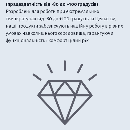
(працездатність від -80 до +100 градусів):
Розроблені для роботи при екстремальних
температурах від -80 до +100 градусів за Цельсієм,
наші продукти забезпечують надійну роботу в різних
умовах навколишнього середовища, гарантуючи
функціональність і комфорт цілий рік.