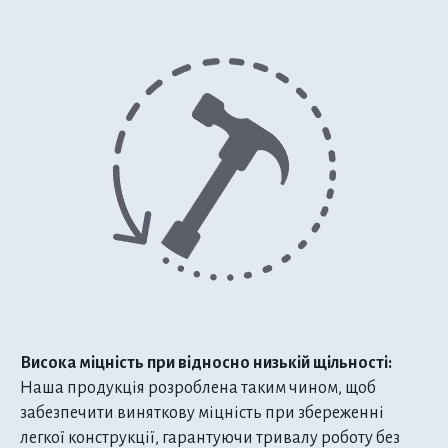
Висока міцність при відносно низькій щільності:
Наша продукція розроблена таким чином, щоб
забезпечити виняткову міцність при збереженні
легкої конструкції, гарантуючи тривалу роботу без