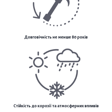
Довговічність не менше 80 років
Стійкість до корозії та атмосферних впливів