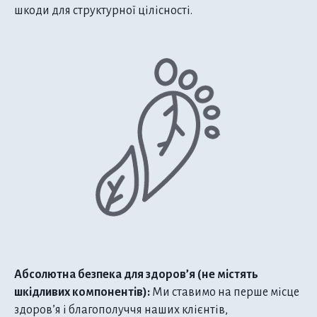
шкоди для структурної цілісності.
Абсолютна безпека для здоров’я (не містять
шкідливих компонентів):
Ми ставимо на перше місце
здоров’я і благополуччя наших клієнтів,