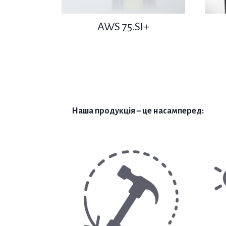
AWS 75.SI+
Наша продукція – це насамперед: