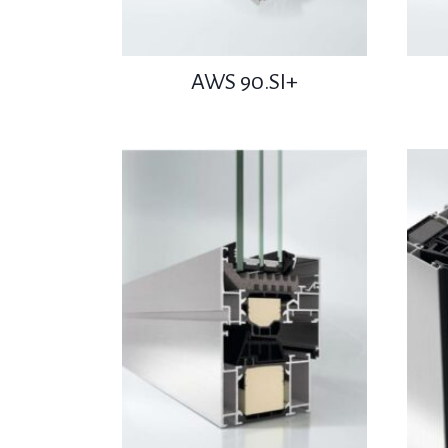
AWS 90.SI+