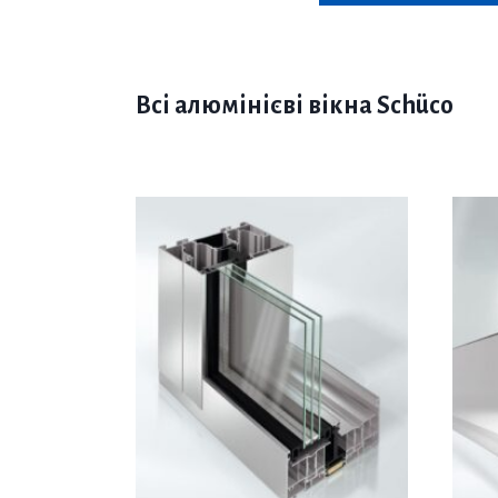
Всі алюмінієві вікна Schüco