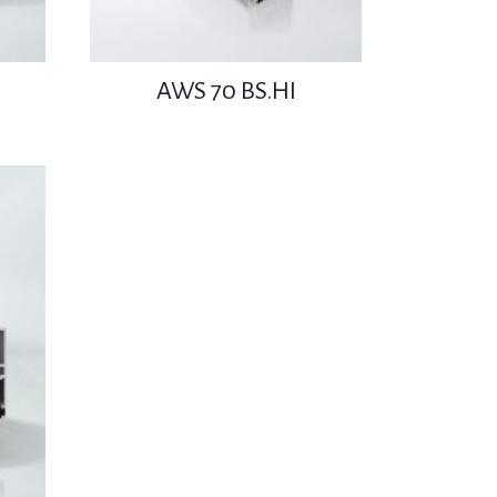
AWS 70 BS.HI