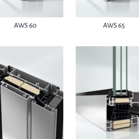
AWS 60
AWS 65