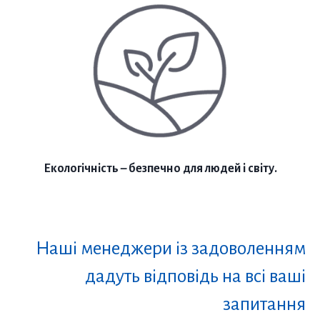
Екологічність – безпечно для людей і світу.
Наші менеджери із задоволенням
дадуть відповідь на всі ваші
запитання