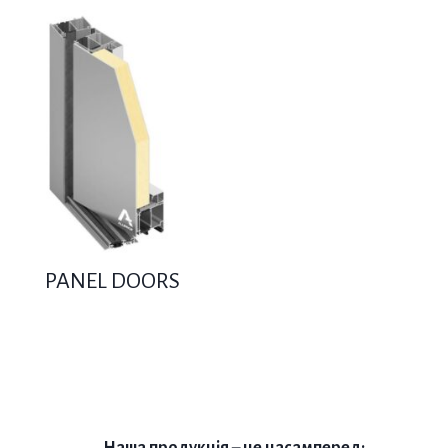
PANEL DOORS