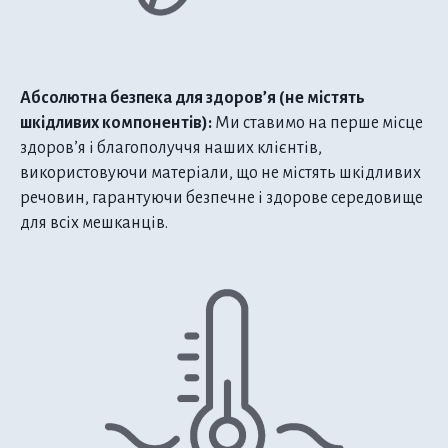
Абсолютна безпека для здоров’я (не містять
шкідливих компонентів):
Ми ставимо на перше місце
здоров’я і благополуччя наших клієнтів,
використовуючи матеріали, що не містять шкідливих
речовин, гарантуючи безпечне і здорове середовище
для всіх мешканців.