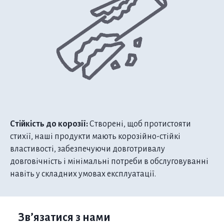
Стійкість до корозії:
Створені, щоб протистояти
стихії, наші продукти мають корозійно-стійкі
властивості, забезпечуючи довготривалу
довговічність і мінімальні потреби в обслуговуванні
навіть у складних умовах експлуатації.
Зв’язатися з нами