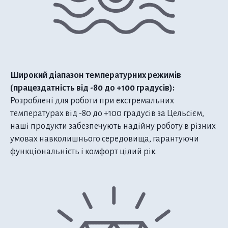
Широкий діапазон температурних режимів
(працездатність від -80 до +100 градусів):
Розроблені для роботи при екстремальних
температурах від -80 до +100 градусів за Цельсієм,
наші продукти забезпечують надійну роботу в різних
умовах навколишнього середовища, гарантуючи
функціональність і комфорт цілий рік.