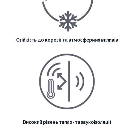
Стійкість до корозії та атмосферних впливів
Високий рівень тепло- та звукоізоляції