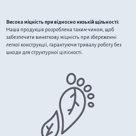
Висока міцність при відносно низькій щільності:
Наша продукція розроблена таким чином, щоб
забезпечити виняткову міцність при збереженні
легкої конструкції, гарантуючи тривалу роботу без
шкоди для структурної цілісності.