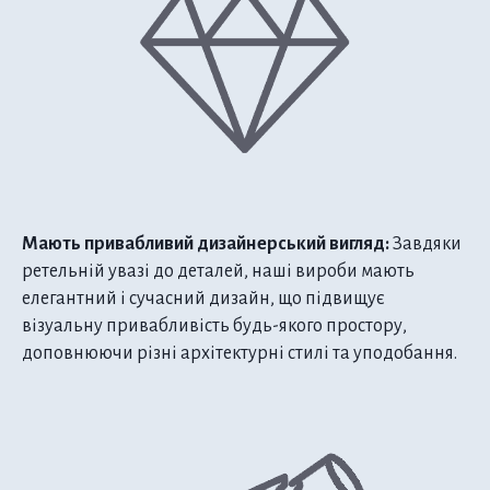
Мають привабливий дизайнерський вигляд:
Завдяки
ретельній увазі до деталей, наші вироби мають
елегантний і сучасний дизайн, що підвищує
візуальну привабливість будь-якого простору,
доповнюючи різні архітектурні стилі та уподобання.