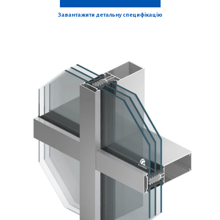
Завантажити детальну специфікацію