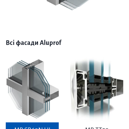
Всі фасади Aluprof