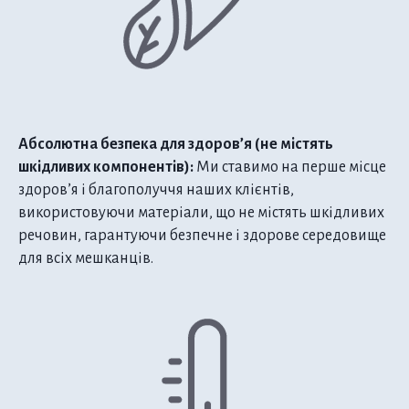
Абсолютна безпека для здоров’я (не містять
шкідливих компонентів):
Ми ставимо на перше місце
здоров’я і благополуччя наших клієнтів,
використовуючи матеріали, що не містять шкідливих
речовин, гарантуючи безпечне і здорове середовище
для всіх мешканців.