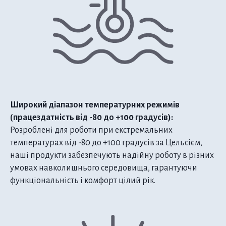
Широкий діапазон температурних режимів
(працездатність від -80 до +100 градусів):
Розроблені для роботи при екстремальних
температурах від -80 до +100 градусів за Цельсієм,
наші продукти забезпечують надійну роботу в різних
умовах навколишнього середовища, гарантуючи
функціональність і комфорт цілий рік.