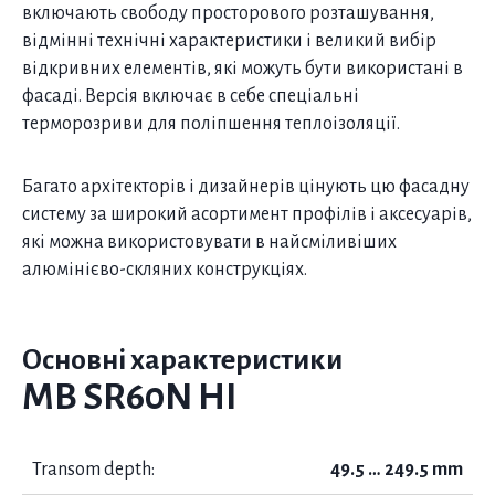
включають свободу просторового розташування,
відмінні технічні характеристики і великий вибір
відкривних елементів, які можуть бути використані в
фасаді. Версія включає в себе спеціальні
терморозриви для поліпшення теплоізоляції.
Багато архітекторів і дизайнерів цінують цю фасадну
систему за широкий асортимент профілів і аксесуарів,
які можна використовувати в найсміливіших
алюмінієво-скляних конструкціях.
Основні характеристики
MB SR60N HI
Transom depth:
49.5 … 249.5 mm