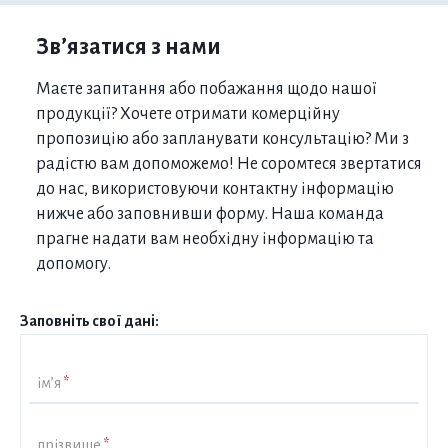
Зв’язатися з нами
Маєте запитання або побажання щодо нашої
продукції? Хочете отримати комерційну
пропозицію або запланувати консультацію? Ми з
радістю вам допоможемо! Не соромтеся звертатися
до нас, використовуючи контактну інформацію
нижче або заповнивши форму. Наша команда
прагне надати вам необхідну інформацію та
допомогу.
Заповніть свої дані:
ім’я
*
прізвище
*