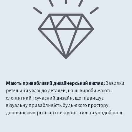
Мають привабливий дизайнерський вигляд:
Завдяки
ретельній увазі до деталей, наші вироби мають
елегантний і сучасний дизайн, що підвищує
візуальну привабливість будь-якого простору,
доповнюючи різні архітектурні стилі та уподобання.