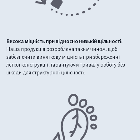
Висока міцність при відносно низькій щільності:
Наша продукція розроблена таким чином, щоб
забезпечити виняткову міцність при збереженні
легкої конструкції, гарантуючи тривалу роботу без
шкоди для структурної цілісності.