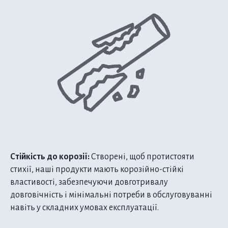
Стійкість до корозії:
Створені, щоб протистояти
стихії, наші продукти мають корозійно-стійкі
властивості, забезпечуючи довготривалу
довговічність і мінімальні потреби в обслуговуванні
навіть у складних умовах експлуатації.