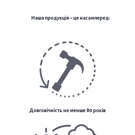
Наша продукція – це насамперед:
Довговічність не менше 80 років