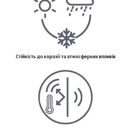
Стійкість до корозії та атмосферних впливів