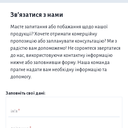
Зв’язатися з нами
Маєте запитання або побажання щодо нашої
продукції? Хочете отримати комерційну
пропозицію або запланувати консультацію? Ми з
радістю вам допоможемо! Не соромтеся звертатися
до нас, використовуючи контактну інформацію
нижче або заповнивши форму. Наша команда
прагне надати вам необхідну інформацію та
допомогу.
Заповніть свої дані:
ім’я
*