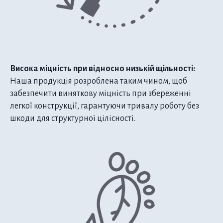
Висока міцність при відносно низькій щільності:
Наша продукція розроблена таким чином, щоб
забезпечити виняткову міцність при збереженні
легкої конструкції, гарантуючи тривалу роботу без
шкоди для структурної цілісності.