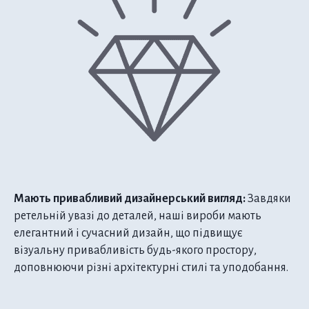
Мають привабливий дизайнерський вигляд:
Завдяки
ретельній увазі до деталей, наші вироби мають
елегантний і сучасний дизайн, що підвищує
візуальну привабливість будь-якого простору,
доповнюючи різні архітектурні стилі та уподобання.