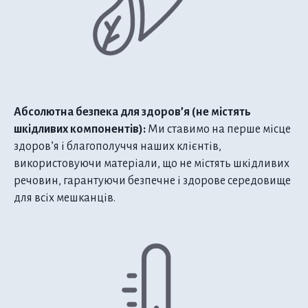
Абсолютна безпека для здоров’я (не містять
шкідливих компонентів):
Ми ставимо на перше місце
здоров’я і благополуччя наших клієнтів,
використовуючи матеріали, що не містять шкідливих
речовин, гарантуючи безпечне і здорове середовище
для всіх мешканців.