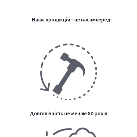
Наша продукція – це насамперед:
Довговічність не менше 80 років