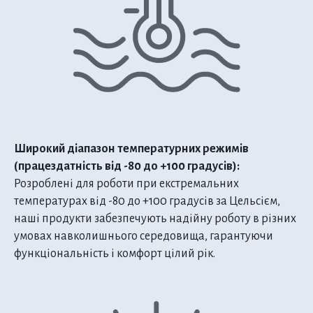
Широкий діапазон температурних режимів
(працездатність від -80 до +100 градусів):
Розроблені для роботи при екстремальних
температурах від -80 до +100 градусів за Цельсієм,
наші продукти забезпечують надійну роботу в різних
умовах навколишнього середовища, гарантуючи
функціональність і комфорт цілий рік.