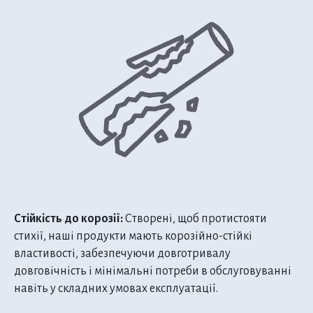
Стійкість до корозії:
Створені, щоб протистояти
стихії, наші продукти мають корозійно-стійкі
властивості, забезпечуючи довготривалу
довговічність і мінімальні потреби в обслуговуванні
навіть у складних умовах експлуатації.