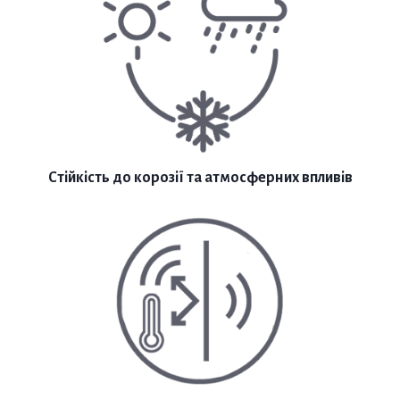
Стійкість до корозії та атмосферних впливів