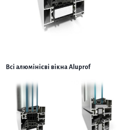
Всі алюмінієві вікна Aluprof