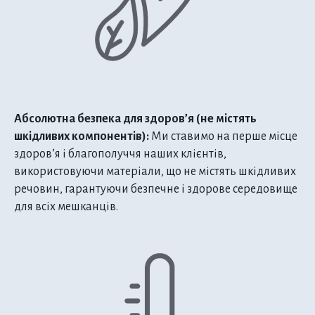
Абсолютна безпека для здоров’я (не містять
шкідливих компонентів):
Ми ставимо на перше місце
здоров’я і благополуччя наших клієнтів,
використовуючи матеріали, що не містять шкідливих
речовин, гарантуючи безпечне і здорове середовище
для всіх мешканців.