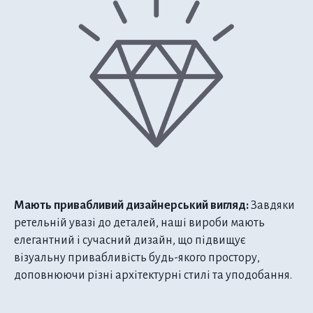
Мають привабливий дизайнерський вигляд:
Завдяки
ретельній увазі до деталей, наші вироби мають
елегантний і сучасний дизайн, що підвищує
візуальну привабливість будь-якого простору,
доповнюючи різні архітектурні стилі та уподобання.