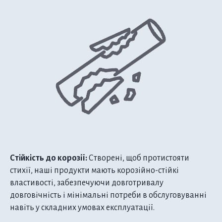
Стійкість до корозії:
Створені, щоб протистояти
стихії, наші продукти мають корозійно-стійкі
властивості, забезпечуючи довготривалу
довговічність і мінімальні потреби в обслуговуванні
навіть у складних умовах експлуатації.