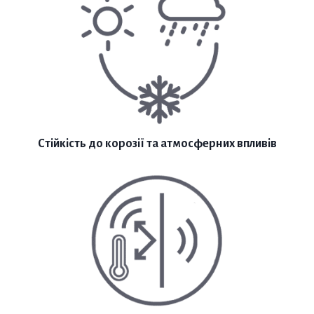
Стійкість до корозії та атмосферних впливів