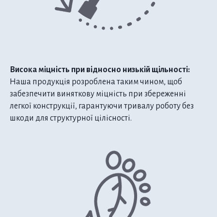
Висока міцність при відносно низькій щільності:
Наша продукція розроблена таким чином, щоб
забезпечити виняткову міцність при збереженні
легкої конструкції, гарантуючи тривалу роботу без
шкоди для структурної цілісності.