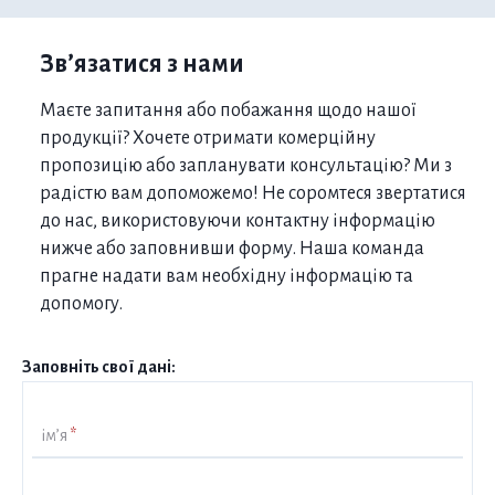
Зв’язатися з нами
Маєте запитання або побажання щодо нашої
продукції? Хочете отримати комерційну
пропозицію або запланувати консультацію? Ми з
радістю вам допоможемо! Не соромтеся звертатися
до нас, використовуючи контактну інформацію
нижче або заповнивши форму. Наша команда
прагне надати вам необхідну інформацію та
допомогу.
Заповніть свої дані:
ім’я
*