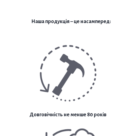
Наша продукція – це насамперед:
Довговічність не менше 80 років