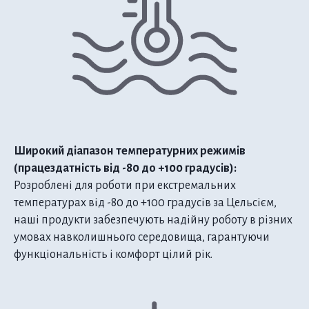
Широкий діапазон температурних режимів
(працездатність від -80 до +100 градусів):
Розроблені для роботи при екстремальних
температурах від -80 до +100 градусів за Цельсієм,
наші продукти забезпечують надійну роботу в різних
умовах навколишнього середовища, гарантуючи
функціональність і комфорт цілий рік.