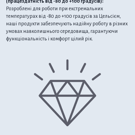
(працездатність від -80 до +100 градусів):
Розроблені для роботи при екстремальних
температурах від -80 до +100 градусів за Цельсієм,
наші продукти забезпечують надійну роботу в різних
умовах навколишнього середовища, гарантуючи
функціональність і комфорт цілий рік.