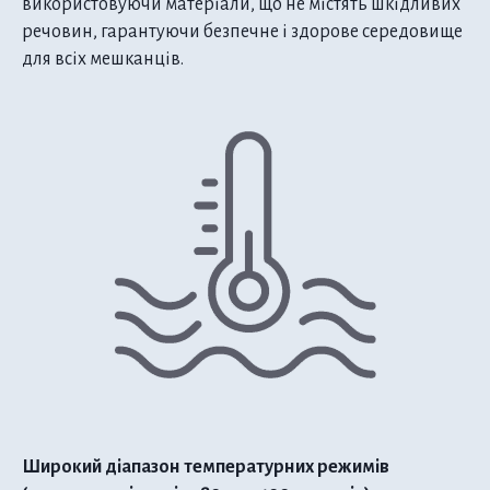
використовуючи матеріали, що не містять шкідливих
речовин, гарантуючи безпечне і здорове середовище
для всіх мешканців.
Широкий діапазон температурних режимів