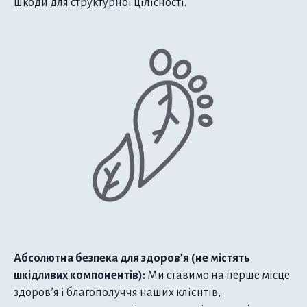
шкоди для структурної цілісності.
Абсолютна безпека для здоров’я (не містять
шкідливих компонентів):
Ми ставимо на перше місце
здоров’я і благополуччя наших клієнтів,