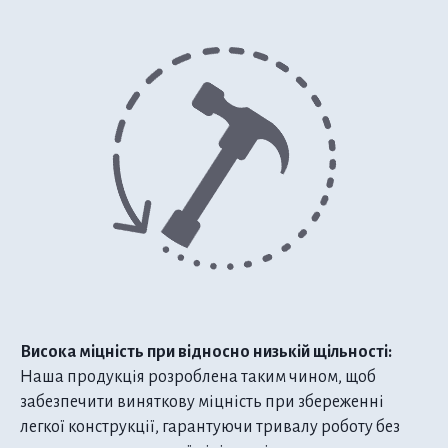
Висока міцність при відносно низькій щільності:
Наша продукція розроблена таким чином, щоб
забезпечити виняткову міцність при збереженні
легкої конструкції, гарантуючи тривалу роботу без